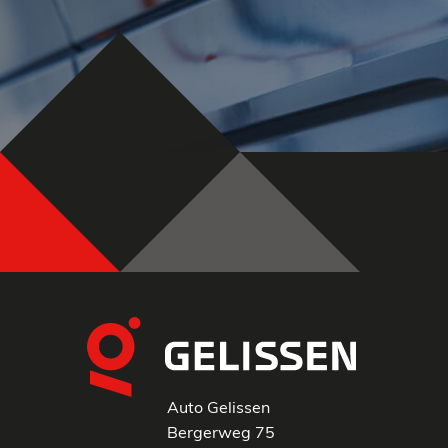
Auto Gelissen
Bergerweg 75