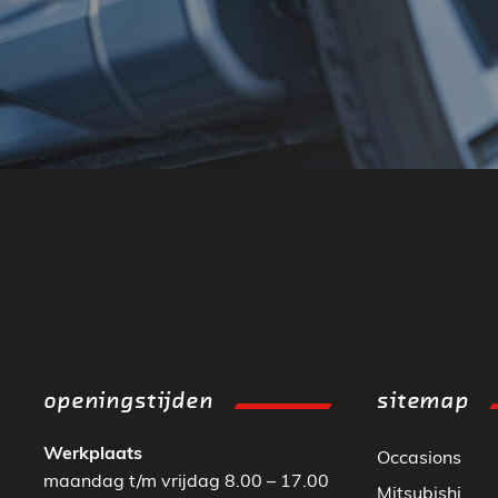
openingstijden
sitemap
Werkplaats
Occasions
maandag t/m vrijdag 8.00 – 17.00
Mitsubishi